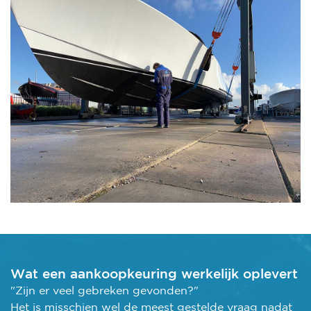
Wat een aankoopkeuring werkelijk oplevert
"Zijn er veel gebreken gevonden?"
Het is misschien wel de meest gestelde vraag nadat