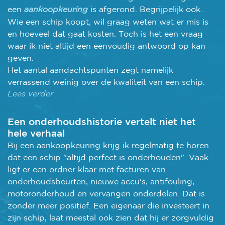
een
aankoopkeuring
is afgerond. Begrijpelijk ook.
Wie een schip koopt, wil graag weten wat er mis is
en hoeveel dat gaat kosten. Toch is het een vraag
waar ik niet altijd een eenvoudig antwoord op kan
geven.
Het aantal aandachtspunten zegt namelijk
verrassend weinig over de kwaliteit van een schip.
Lees verder
Een onderhoudshistorie vertelt niet het
hele verhaal
Bij een aankoopkeuring krijg ik regelmatig te horen
dat een schip "altijd perfect is onderhouden". Vaak
ligt er een ordner klaar met facturen van
onderhoudsbeurten, nieuwe accu's, antifouling,
motoronderhoud en vervangen onderdelen. Dat is
zonder meer positief. Een eigenaar die investeert in
zijn schip, laat meestal ook zien dat hij er zorgvuldig