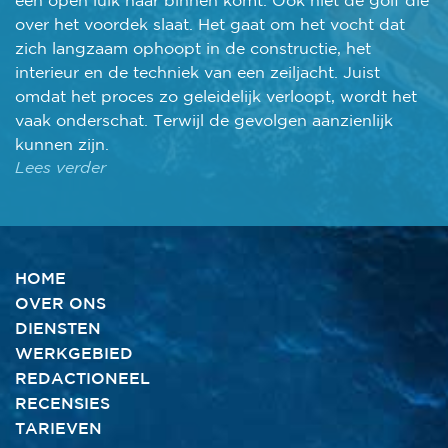
over het voordek slaat. Het gaat om het vocht dat
zich langzaam ophoopt in de constructie, het
interieur en de techniek van een zeiljacht. Juist
omdat het proces zo geleidelijk verloopt, wordt het
vaak onderschat. Terwijl de gevolgen aanzienlijk
kunnen zijn.
Lees verder
HOME
OVER ONS
DIENSTEN
WERKGEBIED
REDACTIONEEL
RECENSIES
TARIEVEN