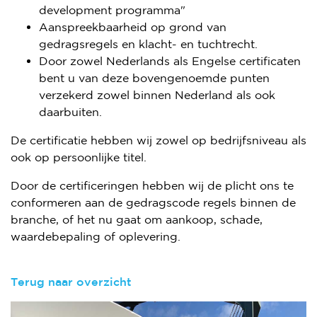
development programma"
Aanspreekbaarheid op grond van
gedragsregels en klacht- en tuchtrecht.
Door zowel Nederlands als Engelse certificaten
bent u van deze bovengenoemde punten
verzekerd zowel binnen Nederland als ook
daarbuiten.
De certificatie hebben wij zowel op bedrijfsniveau als
ook op persoonlijke titel.
Door de certificeringen hebben wij de plicht ons te
conformeren aan de gedragscode regels binnen de
branche, of het nu gaat om aankoop, schade,
waardebepaling of oplevering.
​Terug naar overzicht