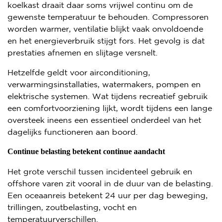
koelkast draait daar soms vrijwel continu om de
gewenste temperatuur te behouden. Compressoren
worden warmer, ventilatie blijkt vaak onvoldoende
en het energieverbruik stijgt fors. Het gevolg is dat
prestaties afnemen en slijtage versnelt.
Hetzelfde geldt voor airconditioning,
verwarmingsinstallaties, watermakers, pompen en
elektrische systemen. Wat tijdens recreatief gebruik
een comfortvoorziening lijkt, wordt tijdens een lange
oversteek ineens een essentieel onderdeel van het
dagelijks functioneren aan boord.
Continue belasting betekent continue aandacht
Het grote verschil tussen incidenteel gebruik en
offshore varen zit vooral in de duur van de belasting.
Een oceaanreis betekent 24 uur per dag beweging,
trillingen, zoutbelasting, vocht en
temperatuurverschillen.