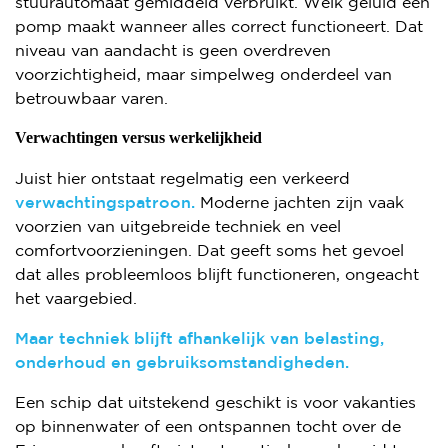
stuurautomaat gemiddeld verbruikt. Welk geluid een
pomp maakt wanneer alles correct functioneert. Dat
niveau van aandacht is geen overdreven
voorzichtigheid, maar simpelweg onderdeel van
betrouwbaar varen.
Verwachtingen versus werkelijkheid
Juist hier ontstaat regelmatig een verkeerd
verwachtingspatroon.
Moderne jachten zijn vaak
voorzien van uitgebreide techniek en veel
comfortvoorzieningen. Dat geeft soms het gevoel
dat alles probleemloos blijft functioneren, ongeacht
het vaargebied.
Maar techniek blijft afhankelijk van belasting,
onderhoud en gebruiksomstandigheden.
Een schip dat uitstekend geschikt is voor vakanties
op binnenwater of een ontspannen tocht over de