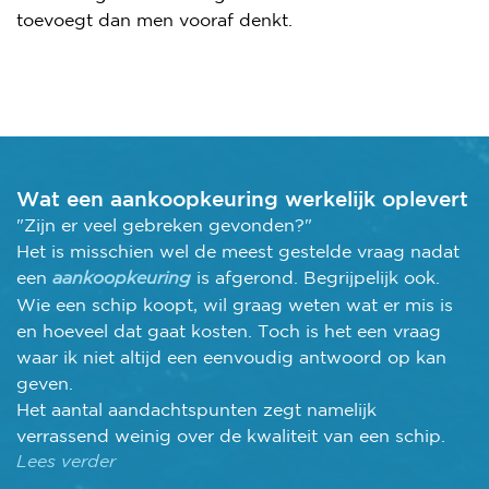
toevoegt dan men vooraf denkt.
Wat een aankoopkeuring werkelijk oplevert
"Zijn er veel gebreken gevonden?"
Het is misschien wel de meest gestelde vraag nadat
een
aankoopkeuring
is afgerond. Begrijpelijk ook.
Wie een schip koopt, wil graag weten wat er mis is
en hoeveel dat gaat kosten. Toch is het een vraag
waar ik niet altijd een eenvoudig antwoord op kan
geven.
Het aantal aandachtspunten zegt namelijk
verrassend weinig over de kwaliteit van een schip.
Lees verder