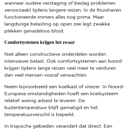
wanneer oudere verstaging of beslag problemen
veroorzaakt tijdens langere reizen. In de thuishaven
functioneerde immers alles nog prima. Maar
langdurige belasting op open zee legt zwakke
plekken genadeloos bloot.
Comfortsystemen krijgen het zwaar
Niet alleen constructieve onderdelen worden
intensiever belast. Ook comfortsystemen aan boord
krijgen tijdens lange reizen veel meer te verduren
dan veel mensen vooraf verwachten.
Neem bijvoorbeeld een koelkast of vriezer. In Noord-
Europese omstandigheden hoeft een koelsysteem
relatief weinig arbeid te leveren. De
buitentemperatuur blijft gematigd en het
temperatuurverschil is beperkt.
In tropische gebieden verandert dat direct. Een