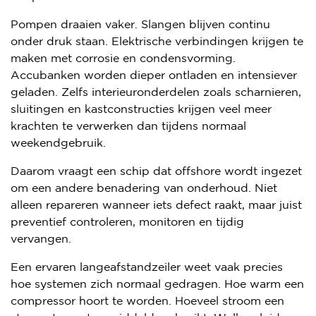
Pompen draaien vaker. Slangen blijven continu
onder druk staan. Elektrische verbindingen krijgen te
maken met corrosie en condensvorming.
Accubanken worden dieper ontladen en intensiever
geladen. Zelfs interieuronderdelen zoals scharnieren,
sluitingen en kastconstructies krijgen veel meer
krachten te verwerken dan tijdens normaal
weekendgebruik.
Daarom vraagt een schip dat offshore wordt ingezet
om een andere benadering van onderhoud. Niet
alleen repareren wanneer iets defect raakt, maar juist
preventief controleren, monitoren en tijdig
vervangen.
Een ervaren langeafstandzeiler weet vaak precies
hoe systemen zich normaal gedragen. Hoe warm een
compressor hoort te worden. Hoeveel stroom een