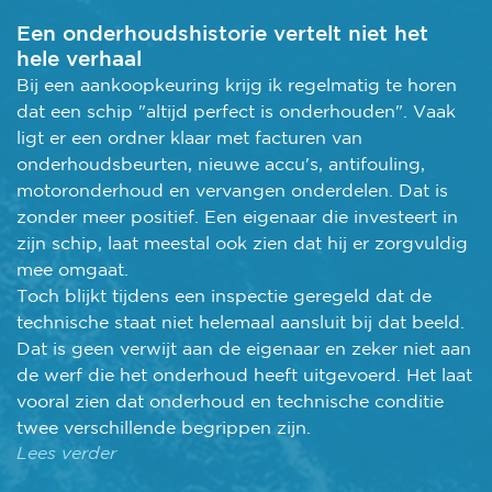
Een onderhoudshistorie vertelt niet het
hele verhaal
Bij een aankoopkeuring krijg ik regelmatig te horen
dat een schip "altijd perfect is onderhouden". Vaak
ligt er een ordner klaar met facturen van
onderhoudsbeurten, nieuwe accu's, antifouling,
motoronderhoud en vervangen onderdelen. Dat is
zonder meer positief. Een eigenaar die investeert in
zijn schip, laat meestal ook zien dat hij er zorgvuldig
mee omgaat.
Toch blijkt tijdens een inspectie geregeld dat de
technische staat niet helemaal aansluit bij dat beeld.
Dat is geen verwijt aan de eigenaar en zeker niet aan
de werf die het onderhoud heeft uitgevoerd. Het laat
vooral zien dat onderhoud en technische conditie
twee verschillende begrippen zijn.
Lees verder